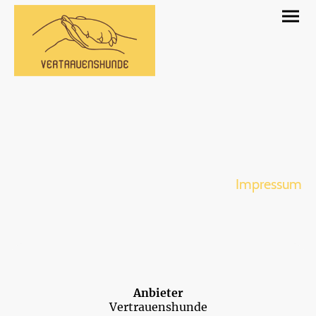
Impressum
Anbieter
Vertrauenshunde