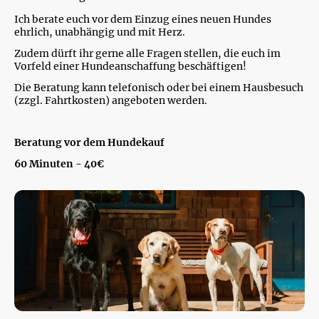
Ich berate euch vor dem Einzug eines neuen Hundes
ehrlich, unabhängig und mit Herz.
Zudem dürft ihr gerne alle Fragen stellen, die euch im
Vorfeld einer Hundeanschaffung beschäftigen!
Die Beratung kann telefonisch oder bei einem Hausbesuch
(zzgl. Fahrtkosten) angeboten werden.
Beratung vor dem Hundekauf
60 Minuten - 40€