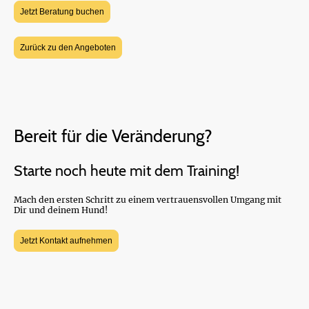
Jetzt Beratung buchen
Zurück zu den Angeboten
Bereit für die Veränderung?
Starte noch heute mit dem Training!
Mach den ersten Schritt zu einem vertrauensvollen Umgang mit
Dir und deinem Hund!
Jetzt Kontakt aufnehmen