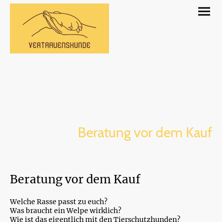
Beratung vor dem Kauf
Beratung vor dem Kauf
Welche Rasse passt zu euch?
Was braucht ein Welpe wirklich?
Wie ist das eigentlich mit den Tierschutzhunden?