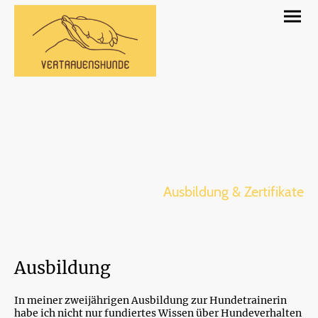
Ausbildung & Zertifikate
Ausbildung
In meiner zweijährigen Ausbildung zur Hundetrainerin
habe ich nicht nur fundiertes Wissen über Hundeverhalten