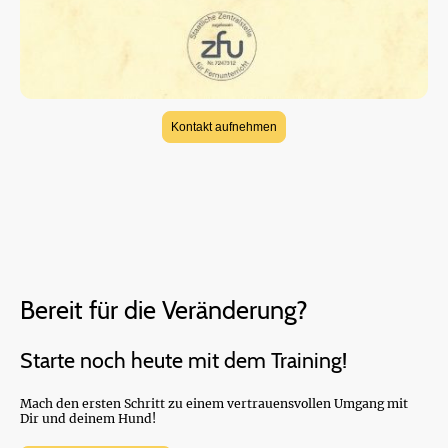
Kontakt aufnehmen
Bereit für die Veränderung?
Starte noch heute mit dem Training!
Mach den ersten Schritt zu einem vertrauensvollen Umgang mit
Dir und deinem Hund!