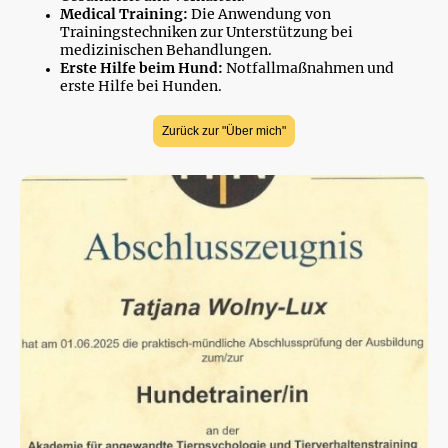
Medical Training:
Die Anwendung von
Trainingstechniken zur Unterstützung bei
medizinischen Behandlungen.
Erste Hilfe beim Hund:
Notfallmaßnahmen und
erste Hilfe bei Hunden.
Zurück zur "Über mich"